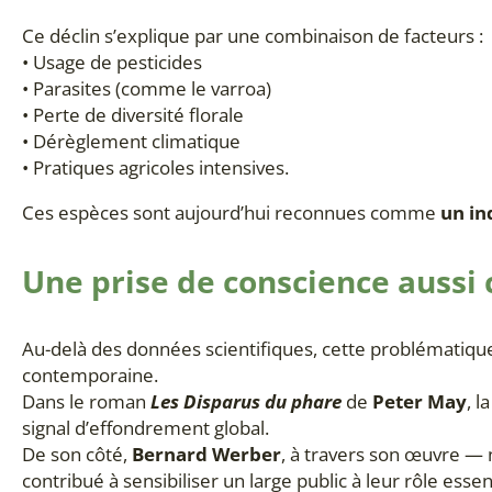
Ce déclin s’explique par une combinaison de facteurs :
• Usage de pesticides
• Parasites (comme le varroa)
• Perte de diversité florale
• Dérèglement climatique
• Pratiques agricoles intensives.
Ces espèces sont aujourd’hui reconnues comme
un in
Une prise de conscience aussi 
Au-delà des données scientifiques, cette problématiq
contemporaine.
Dans le roman
Les Disparus du phare
de
Peter May
, 
signal d’effondrement global.
De son côté,
Bernard Werber
, à travers son œuvre 
contribué à sensibiliser un large public à leur rôle essent