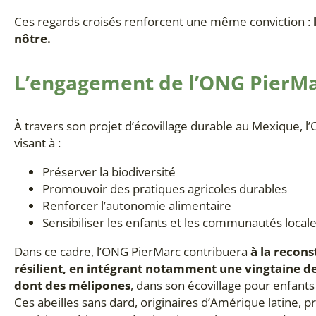
Ces regards croisés renforcent une même conviction :
nôtre.
L’engagement de l’ONG PierM
À travers son projet d’écovillage durable au Mexique,
visant à :
Préserver la biodiversité
Promouvoir des pratiques agricoles durables
Renforcer l’autonomie alimentaire
Sensibiliser les enfants et les communautés local
Dans ce cadre, l’ONG PierMarc contribuera
à la recons
résilient, en intégrant notamment une vingtaine de 
dont des mélipones
, dans son écovillage pour enfant
Ces abeilles sans dard, originaires d’Amérique latine, p