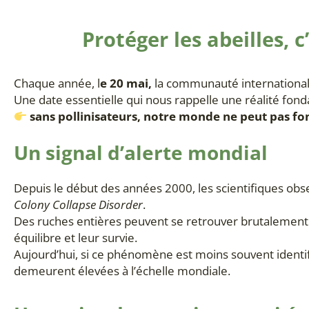
Protéger les abeilles, c
Chaque année, l
e 20 mai,
la communauté international
Une date essentielle qui nous rappelle une réalité fon
sans pollinisateurs, notre monde ne peut pas f
Un signal d’alerte mondial
Depuis le début des années 2000, les scientifiques ob
Colony Collapse Disorder
.
Des ruches entières peuvent se retrouver brutalement
équilibre et leur survie.
Aujourd’hui, si ce phénomène est moins souvent identifi
demeurent élevées à l’échelle mondiale.