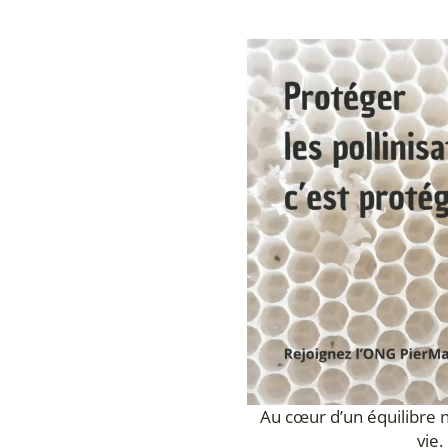
Au cœur d’un équilibre n
vie.