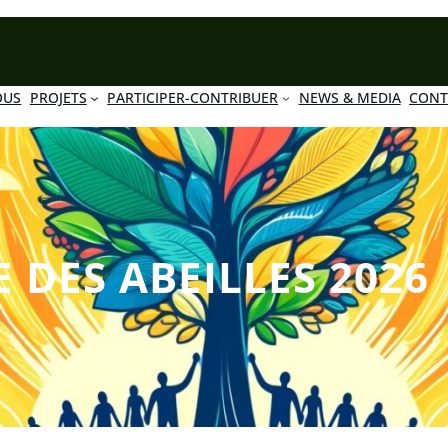
OUS
PROJETS
PARTICIPER-CONTRIBUER
NEWS & MEDIA
CONT
DES ABEILLES 2026