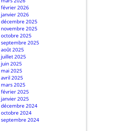
mars 2026
février 2026
janvier 2026
décembre 2025
novembre 2025
octobre 2025
septembre 2025
août 2025
juillet 2025
juin 2025
mai 2025
avril 2025
mars 2025
février 2025
janvier 2025
décembre 2024
octobre 2024
septembre 2024