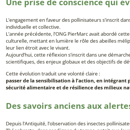
Une prise de conscience qui é
L’engagement en faveur des pollinisateurs s’inscrit dans
individuelle et collective.
L’année précédente, l’ONG PierMarc avait abordé cette
culturelle, mettant en lumière le rôle des abeilles méli
leur lien étroit avec le vivant.
Aujourd’hui, cette réflexion s’inscrit dans une démarc
scientifiques, des enjeux globaux et des objectifs de 
Cette évolution traduit une volonté claire :
passer de la sensibilisation à l’action, en intégrant
sécurité alimentaire et de résilience des milieux na
Des savoirs anciens aux alert
Depuis l’Antiquité, l’observation des insectes pollinis