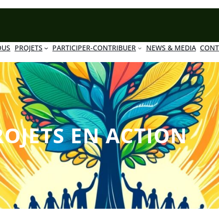
OUS
PROJETS
PARTICIPER-CONTRIBUER
NEWS & MEDIA
CONT
ROJETS EN ACTION