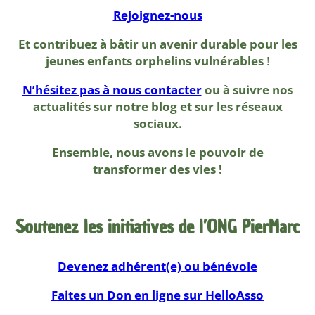
Rejoignez-nous
Et contribuez à bâtir un avenir durable pour les
jeunes enfants orphelins vulnérables
!
N’hésitez pas à nous contacter
ou à suivre nos
actualités sur notre blog et sur les réseaux
sociaux.
Ensemble, nous avons le pouvoir de
transformer des vies !
Soutenez les initiatives de l’ONG PierMarc
Devenez adhérent(e) ou bénévole
Faites un Don en ligne sur HelloAsso