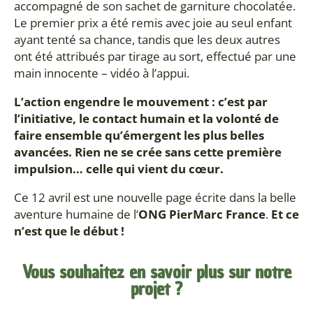
accompagné de son sachet de garniture chocolatée.
Le premier prix a été remis avec joie au seul enfant
ayant tenté sa chance, tandis que les deux autres
ont été attribués par tirage au sort, effectué par une
main innocente – vidéo à l’appui.
L’action engendre le mouvement : c’est par
l’initiative, le contact humain et la volonté de
faire ensemble qu’émergent les plus belles
avancées. Rien ne se crée sans cette première
impulsion… celle qui vient du cœur.
Ce 12 avril est une nouvelle page écrite dans la belle
aventure humaine de l’
ONG PierMarc France
.
Et ce
n’est que le début !
Vous souhaitez en savoir plus sur notre
projet ?