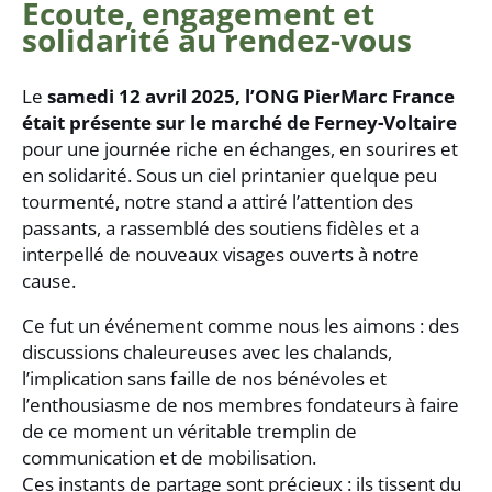
E
coute, engagement et
solidarité au rendez-vous
Le
samedi 12 avril 2025, l’ONG PierMarc France
était présente sur le marché de Ferney-Voltaire
pour une journée riche en échanges, en sourires et
en solidarité. Sous un ciel printanier quelque peu
tourmenté, notre stand a attiré l’attention des
passants, a rassemblé des soutiens fidèles et a
interpellé de nouveaux visages ouverts à notre
cause.
Ce fut un événement comme nous les aimons : des
discussions chaleureuses avec les chalands,
l’implication sans faille de nos bénévoles et
l’enthousiasme de nos membres fondateurs à faire
de ce moment un véritable tremplin de
communication et de mobilisation.
Ces instants de partage sont précieux : ils tissent du