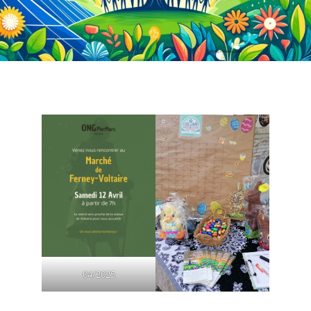
04/2025