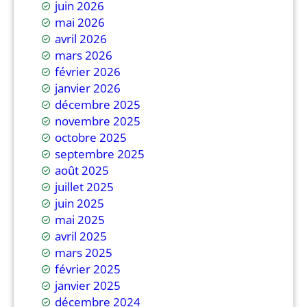
juin 2026
mai 2026
avril 2026
mars 2026
février 2026
janvier 2026
décembre 2025
novembre 2025
octobre 2025
septembre 2025
août 2025
juillet 2025
juin 2025
mai 2025
avril 2025
mars 2025
février 2025
janvier 2025
décembre 2024