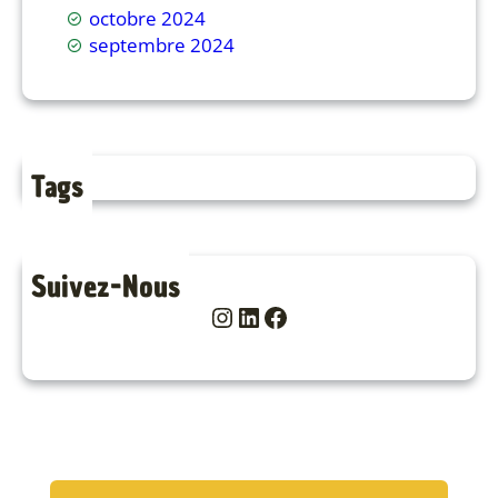
octobre 2024
septembre 2024
Tags
Suivez-Nous
Instagram
LinkedIn
Facebook