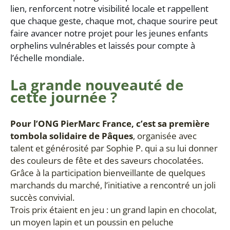
lien, renforcent notre visibilité locale et rappellent
que chaque geste, chaque mot, chaque sourire peut
faire avancer notre projet pour les jeunes enfants
orphelins vulnérables et laissés pour compte à
l’échelle mondiale.
La grande nouveauté de
cette journée ?
Pour l’ONG PierMarc France, c’est sa
première
tombola solidaire de Pâques
, organisée avec
talent et générosité par Sophie P. qui a su lui donner
des couleurs de fête et des saveurs chocolatées.
Grâce à la participation bienveillante de quelques
marchands du marché, l’initiative a rencontré un joli
succès convivial.
Trois prix étaient en jeu : un grand lapin en chocolat,
un moyen lapin et un poussin en peluche