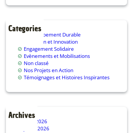
Categories
Développement Durable
Education et Innovation
Engagement Solidaire
Evènements et Mobilisations
Non classé
Nos Projets en Action
Témoignages et Histoires Inspirantes
Archives
août 2026
juillet 2026