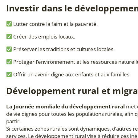
Investir dans le développement 
Lutter contre la faim et la pauvreté.
Créer des emplois locaux.
Préserver les traditions et cultures locales.
Protéger l’environnement et les ressources naturell
Offrir un avenir digne aux enfants et aux familles.
Développement rural et migrat
La Journée mondiale du développement rural
met 
de vie dignes pour toutes les populations rurales, afin 
partir.
Si certaines zones rurales sont dynamiques, d’autres 
services. Le développement rural vise à réduire ces inég