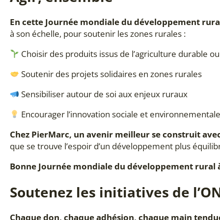
En cette Journée mondiale du développement rura
à son échelle, pour soutenir les zones rurales :
Choisir des produits issus de l’agriculture durable o
Soutenir des projets solidaires en zones rurales
Sensibiliser autour de soi aux enjeux ruraux
Encourager l’innovation sociale et environnemental
Chez PierMarc, un avenir meilleur se construit avec
que se trouve l’espoir d’un développement plus équilib
Bonne Journée mondiale du développement rural à 
Soutenez les initiatives de l’
Chaque don, chaque adhésion, chaque main tendue 