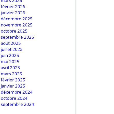
mars 2026
février 2026
janvier 2026
décembre 2025
novembre 2025
octobre 2025
septembre 2025
août 2025
juillet 2025
juin 2025
mai 2025
avril 2025
mars 2025
février 2025
janvier 2025
décembre 2024
octobre 2024
septembre 2024